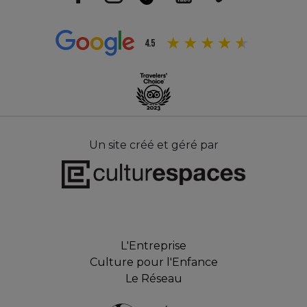
4.5
Un site créé et géré par
L'Entreprise
Culture pour l'Enfance
Le Réseau