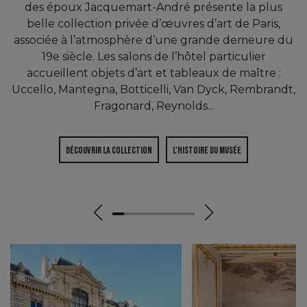
des époux Jacquemart-André présente la plus
belle collection privée d’œuvres d’art de Paris,
associée à l’atmosphère d’une grande demeure du
19e siècle. Les salons de l’hôtel particulier
accueillent objets d’art et tableaux de maître :
Uccello, Mantegna, Botticelli, Van Dyck, Rembrandt,
Fragonard, Reynolds...
Découvrir la collection
L'histoire du musée