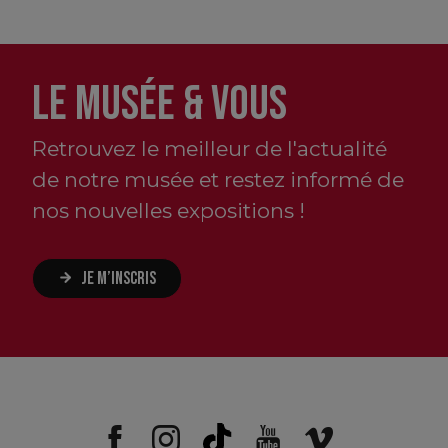
LE MUSÉE & VOUS
Retrouvez le meilleur de l'actualité
de notre musée et restez informé de
nos nouvelles expositions !
JE M’INSCRIS