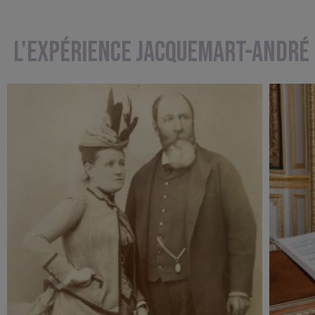
L'EXPÉRIENCE JACQUEMART-ANDRÉ