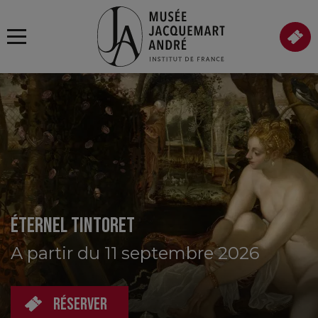
ÉTERNEL TINTORET
A partir du 11 septembre 2026
RÉSERVER