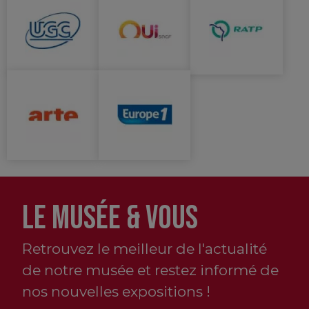
LE MUSÉE & VOUS
Retrouvez le meilleur de l'actualité
de notre musée et restez informé de
nos nouvelles expositions !