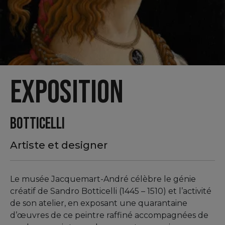
Exposition
BOTTICELLI
Artiste et designer
Le musée Jacquemart-André célèbre le génie
créatif de Sandro Botticelli (1445 – 1510) et l’activité
de son atelier, en exposant une quarantaine
d’œuvres de ce peintre raffiné accompagnées de