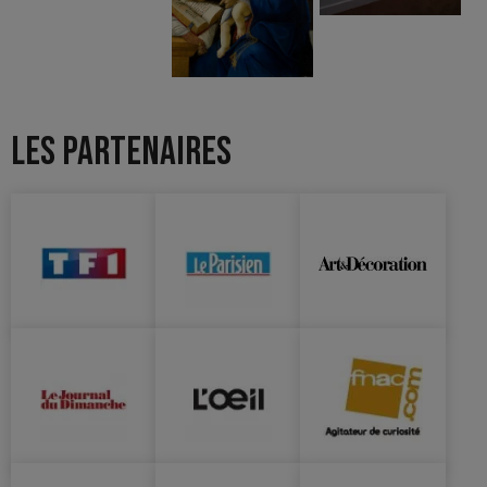
LES PARTENAIRES