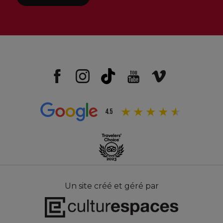
4.5
Un site créé et géré par