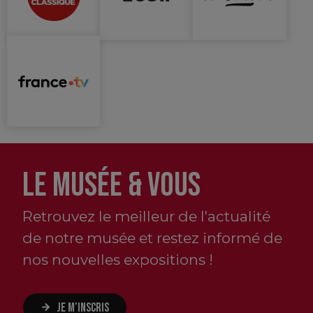
LE MUSÉE & VOUS
Retrouvez le meilleur de l'actualité
de notre musée et restez informé de
nos nouvelles expositions !
JE M’INSCRIS