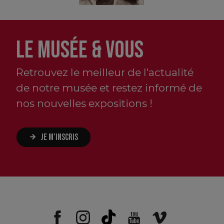
LE MUSÉE & VOUS
Retrouvez le meilleur de l'actualité
de notre musée et restez informé de
nos nouvelles expositions !
JE M’INSCRIS