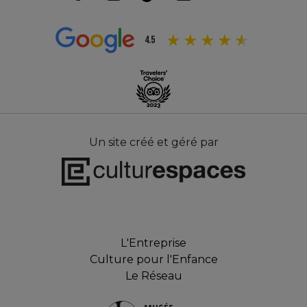
4.5
Un site créé et géré par
L'Entreprise
Culture pour l'Enfance
Le Réseau