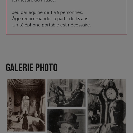
fermeture du musée.
Jeu par équipe de 1 à 5 personnes.
Âge recommandé : à partir de 13 ans.
Un téléphone portable est nécessaire.
GALERIE PHOTO