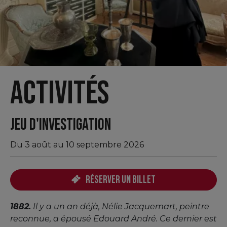
Activités
JEU D'INVESTIGATION
Du 3 août au 10 septembre 2026
Réserver un billet
1882.
Il y a un an déjà, Nélie Jacquemart, peintre
reconnue, a épousé Edouard André. Ce dernier est