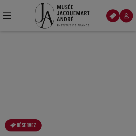
Réservez