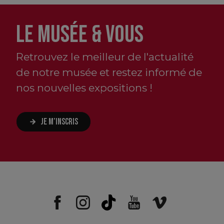
LE MUSÉE & VOUS
Retrouvez le meilleur de l'actualité
de notre musée et restez informé de
nos nouvelles expositions !
JE M’INSCRIS