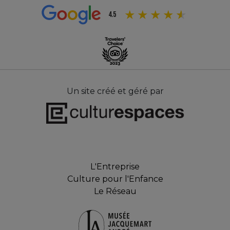
4.5
Un site créé et géré par
L'Entreprise
Culture pour l'Enfance
Le Réseau